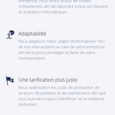
entreprise, nous avons acquis de solides
compétences afin de répondre à tous vos besoins
et évolutions informatiques.
Adaptabilité
Nous adaptons notre “jargon d’informaticien” lors
de nos interventions au sein de votre entreprise
afin de toujours privilégier la clarté de notre
communication.
Une tarification plus juste
Nous optimisation les coûts de production, de
livraison, d’installation et de maintenance afin que
vous puissiez toujours bénéficier de la meilleure
tarification.