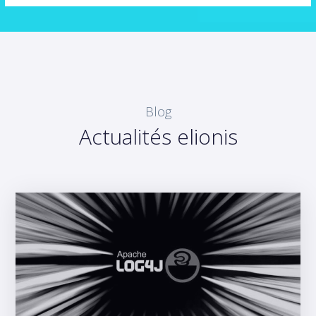
Blog
Actualités elionis