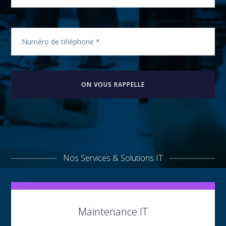
Nos Services & Solutions IT
Maintenance IT