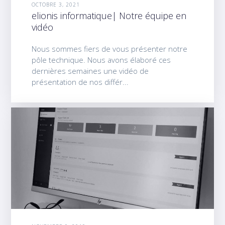
OCTOBRE 3, 2021
elionis informatique| Notre équipe en
vidéo
Nous sommes fiers de vous présenter notre
pôle technique. Nous avons élaboré ces
dernières semaines une vidéo de
présentation de nos différ...