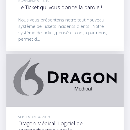
NOVEMBRE 9, 2019
Le Ticket qui vous donne la parole !
Nous vous présentons notre tout nouveau
système de Tickets incidents clients ! Notre
système de Ticket, pensé et conçu par nous,
permet d...
SEPTEMBRE 4, 2019
Dragon Médical, Logiciel de