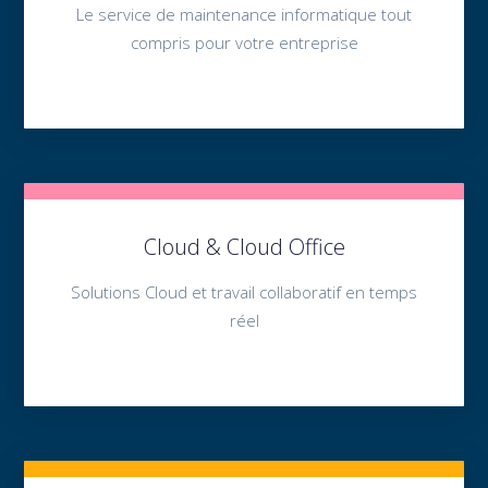
Le service de maintenance informatique tout
compris pour votre entreprise
Cloud & Cloud Office
Solutions Cloud et travail collaboratif en temps
réel