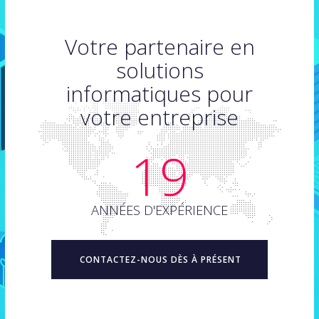
Votre partenaire en
solutions
informatiques pour
votre entreprise
19
ANNÉES D'EXPÉRIENCE
CONTACTEZ-NOUS DÈS À PRÉSENT