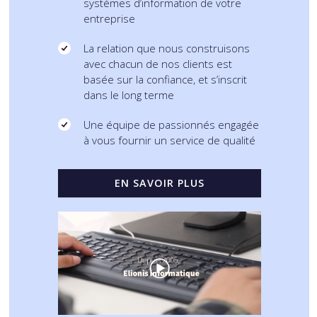
systèmes d’information de votre
entreprise
La relation que nous construisons
avec chacun de nos clients est
basée sur la confiance, et s’inscrit
dans le long terme
Une équipe de passionnés engagée
à vous fournir un service de qualité
EN SAVOIR PLUS