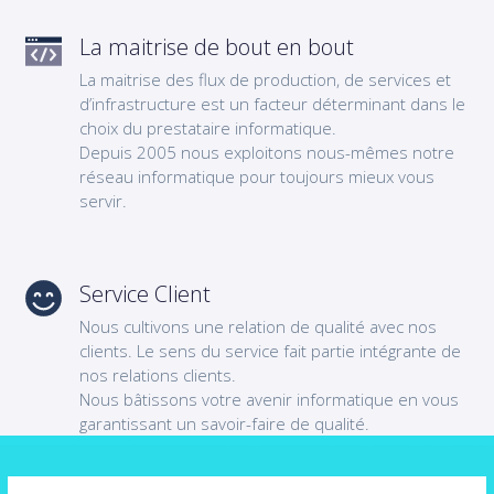
La maitrise de bout en bout
La maitrise des flux de production, de services et
d’infrastructure est un facteur déterminant dans le
choix du prestataire informatique.
Depuis 2005 nous exploitons nous-mêmes notre
réseau informatique pour toujours mieux vous
servir.
Service Client
Nous cultivons une relation de qualité avec nos
clients. Le sens du service fait partie intégrante de
nos relations clients.
Nous bâtissons votre avenir informatique en vous
garantissant un savoir-faire de qualité.