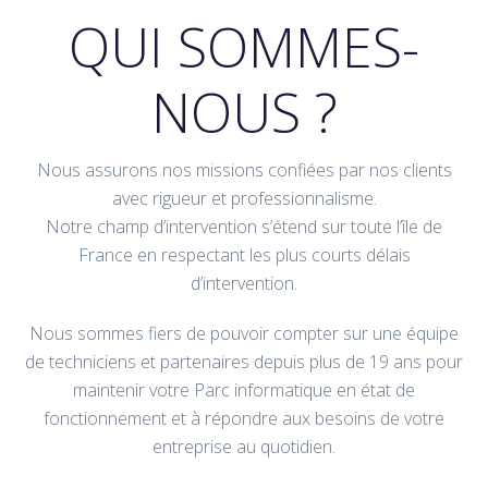
QUI SOMMES-
NOUS ?
Nous assurons nos missions confiées par nos clients
avec rigueur et professionnalisme.
Notre champ d’intervention s’étend sur toute l’île de
France en respectant les plus courts délais
d’intervention.
Nous sommes fiers de pouvoir compter sur une équipe
de techniciens et partenaires depuis plus de 19 ans pour
maintenir votre Parc informatique en état de
fonctionnement et à répondre aux besoins de votre
entreprise au quotidien.