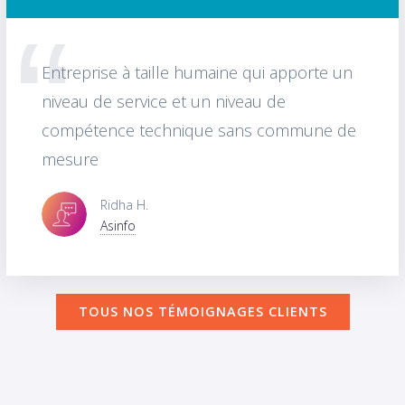
Entreprise à taille humaine qui apporte un
niveau de service et un niveau de
compétence technique sans commune de
mesure
Ridha H.
Asinfo
TOUS NOS TÉMOIGNAGES CLIENTS