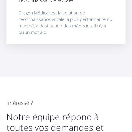
reconnaissance vocale
Dragon Médical est la solution de
reconnaissance vocale la plus performante du
marché, à destination des médecins. Il n’y a
qu’un mot à d...
Intéressé ?
Notre équipe répond à
toutes vos demandes et