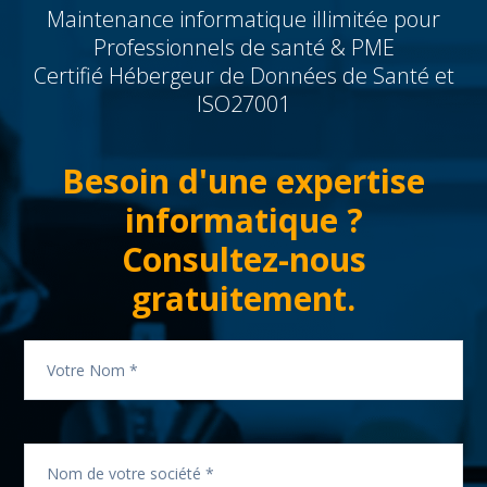
Maintenance informatique illimitée pour
Professionnels de santé & PME
Certifié Hébergeur de Données de Santé et
ISO27001
Besoin d'une expertise
informatique ?
Consultez-nous
gratuitement.