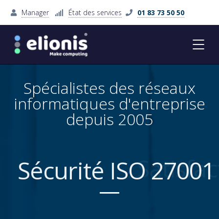
Manager
État des services
01 83 73 50 50
Spécialistes des réseaux
informatiques d'entreprise
depuis 2005
Sécurité ISO 27001