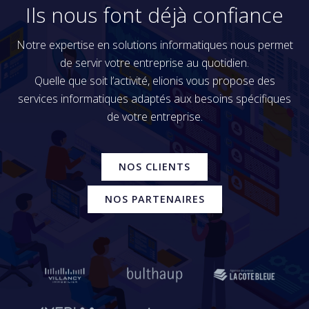
Ils nous font déjà confiance
Notre expertise en solutions informatiques nous permet
de servir votre entreprise au quotidien.
Quelle que soit l’activité, elionis vous propose des
services informatiques adaptés aux besoins spécifiques
de votre entreprise.
NOS CLIENTS
NOS PARTENAIRES