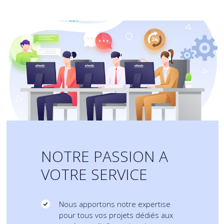
NOTRE PASSION A
VOTRE SERVICE
Nous apportons notre expertise
pour tous vos projets dédiés aux