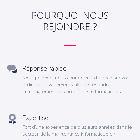
POURQUOI NOUS
REJOINDRE ?
Réponse rapide
Nous pouvons nous connecter à distance sur vos
ordinateurs & serveurs afin de résoudre
immédiatement vos problèmes informatiques.
Expertise
Fort d’une expérience de plusieurs années dans le
secteur de la maintenance informatique en